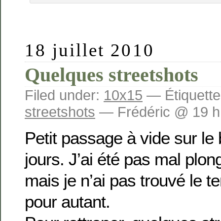
18 juillet 2010
Quelques streetshots
Filed under:
10x15
— Étiquette
streetshots
— Frédéric @ 19 h
Petit passage à vide sur le
jours. J’ai été pas mal plon
mais je n’ai pas trouvé le 
pour autant.