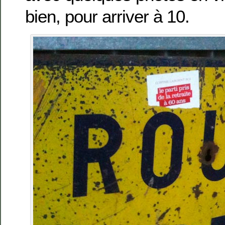
bien, pour arriver à 10.