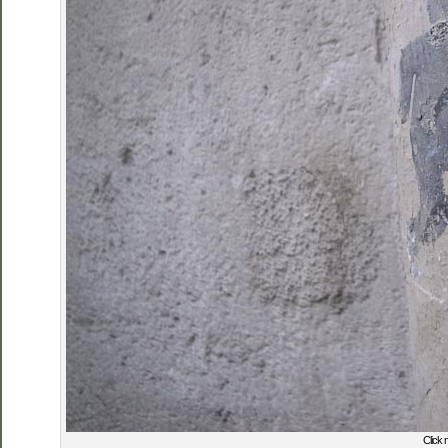
Click 