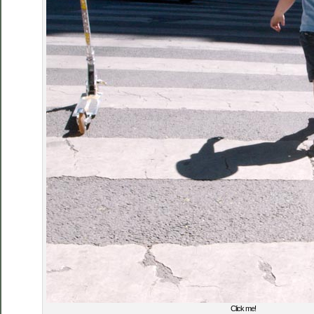
Click me!