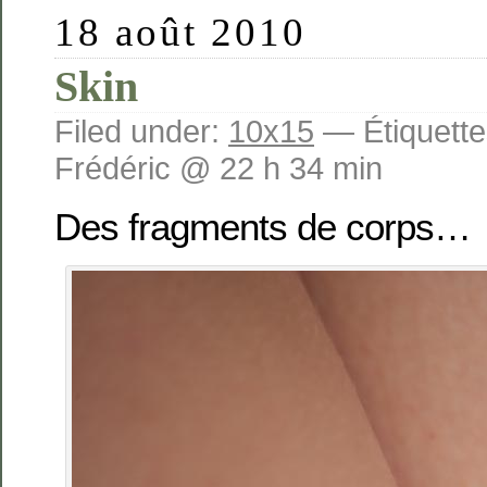
18 août 2010
Skin
Filed under:
10x15
— Étiquette
Frédéric @ 22 h 34 min
Des fragments de corps…