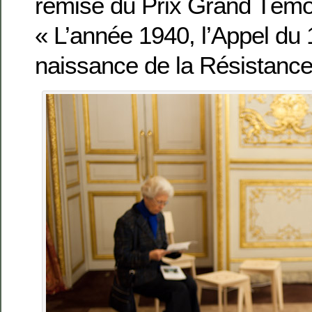
remise du Prix Grand Témoi
« L’année 1940, l’Appel du 1
naissance de la Résistance