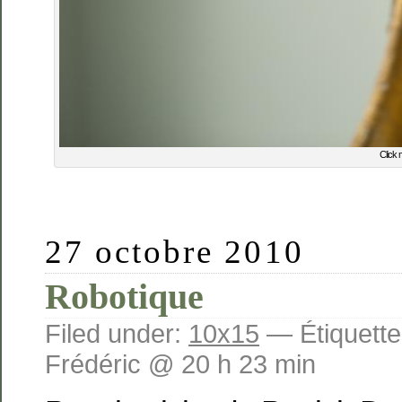
Click 
27 octobre 2010
Robotique
Filed under:
10x15
— Étiquette
Frédéric @ 20 h 23 min