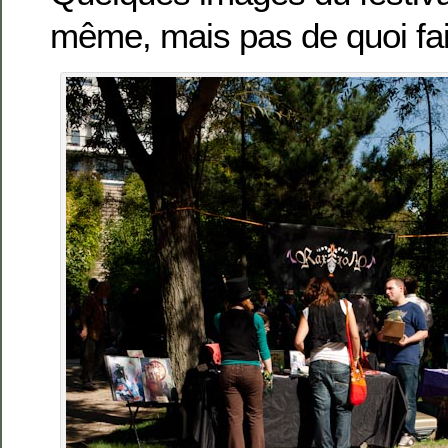
même, mais pas de quoi fai