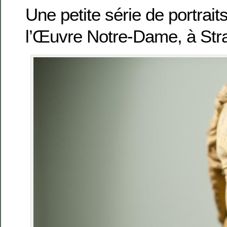
Une petite série de portrait
l’Œuvre Notre-Dame, à Str