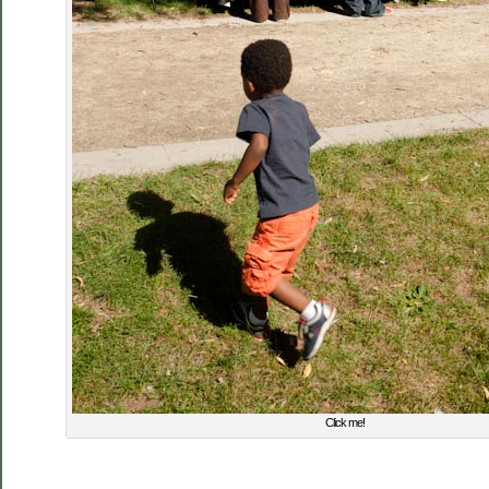
Click me!