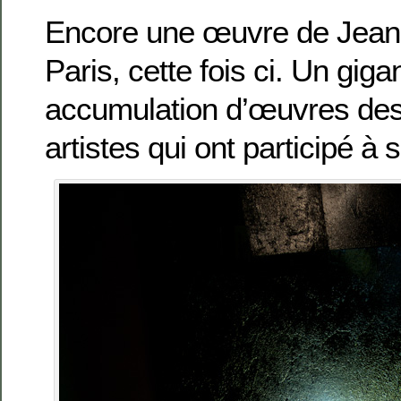
Encore une œuvre de Jean 
Paris, cette fois ci. Un gig
accumulation d’œuvres de
artistes qui ont participé à 