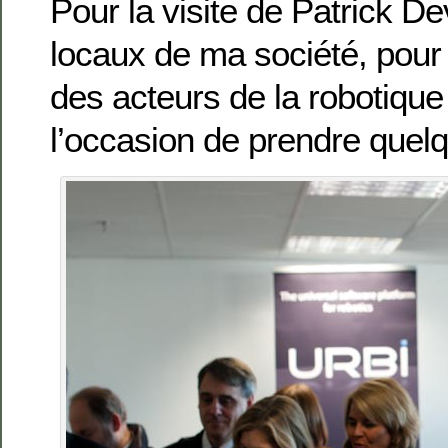
Pour la visite de Patrick D
locaux de ma société, pour
des acteurs de la robotique 
l’occasion de prendre quel