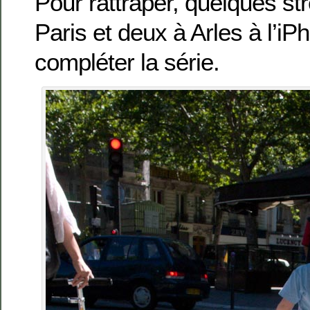
Pour rattraper, quelques st
Paris et deux à Arles à l’iP
compléter la série.