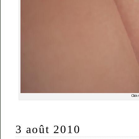
Click 
3 août 2010