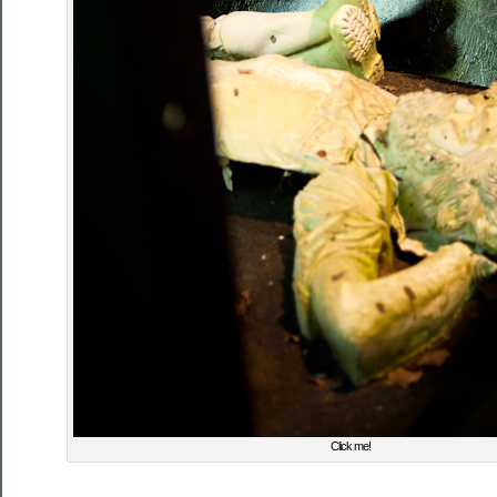
Click me!