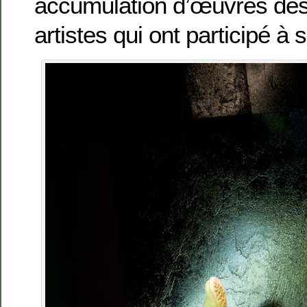
accumulation d’œuvres de
artistes qui ont participé à 