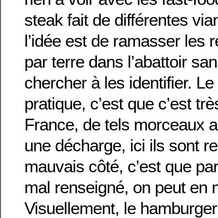
steak fait de différentes vi
l’idée est de ramasser les r
par terre dans l’abattoir sa
chercher à les identifier. L
pratique, c’est que c’est tr
France, de tels morceaux au
une décharge, ici ils sont r
mauvais côté, c’est que par
mal renseigné, on peut e
Visuellement, le hamburge