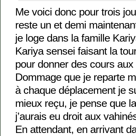
Me voici donc pour trois jour
reste un et demi maintenan
je loge dans la famille Kariy
Kariya sensei faisant la to
pour donner des cours aux t
Dommage que je reparte m
à chaque déplacement je s
mieux reçu, je pense que la
j’aurais eu droit aux vahin
En attendant, en arrivant da