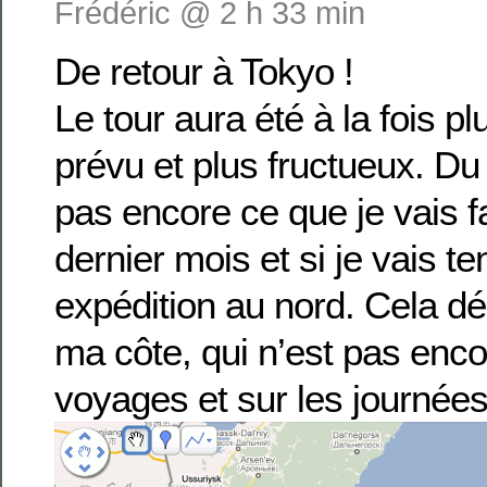
Frédéric @ 2 h 33 min
De retour à Tokyo !
Le tour aura été à la fois p
prévu et plus fructueux. Du
pas encore ce que je vais f
dernier mois et si je vais te
expédition au nord. Cela d
ma côte, qui n’est pas enco
voyages et sur les journées