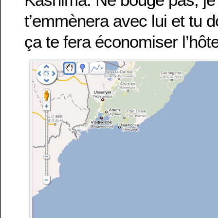
t’emmènera avec lui et tu 
ça te fera économiser l’hôte