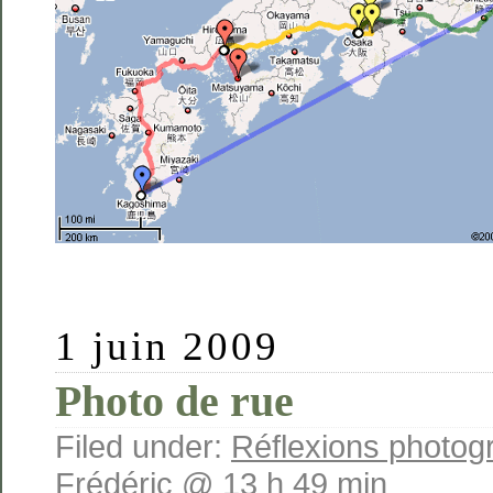
1 juin 2009
Photo de rue
Filed under:
Réflexions photog
Frédéric @ 13 h 49 min