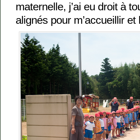
maternelle, j’ai eu droit à t
alignés pour m’accueillir et 