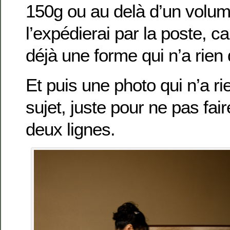
150g ou au delà d’un volume
l’expédierai par la poste, c
déjà une forme qui n’a rien 
Et puis une photo qui n’a ri
sujet, juste pour ne pas fai
deux lignes.