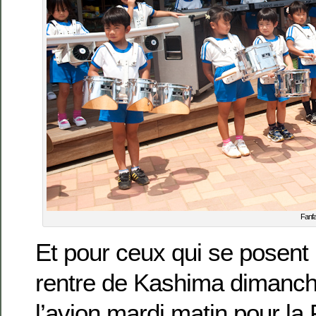
Fanfa
Et pour ceux qui se posent l
rentre de Kashima dimanche
l’avion mardi matin pour la