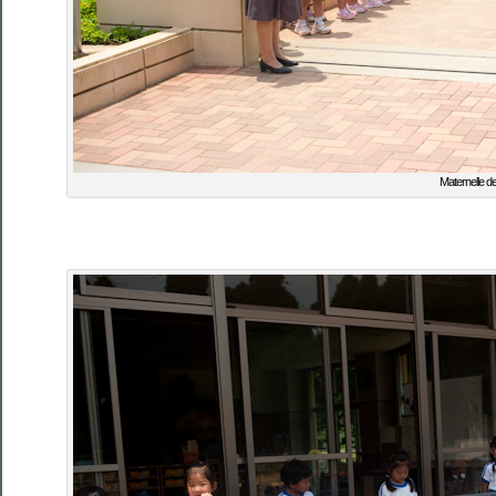
Maternelle d