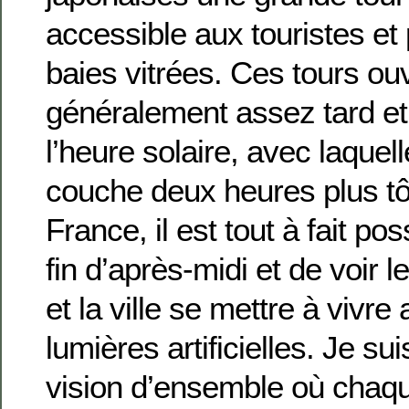
accessible aux touristes et
baies vitrées. Ces tours ou
généralement assez tard et 
l’heure solaire, avec laquell
couche deux heures plus tô
France, il est tout à fait p
fin d’après-midi et de voir l
et la ville se mettre à vivr
lumières artificielles. Je su
vision d’ensemble où chaque