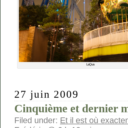
LaQua
27 juin 2009
Cinquième et dernier
Filed under:
Et il est où exact