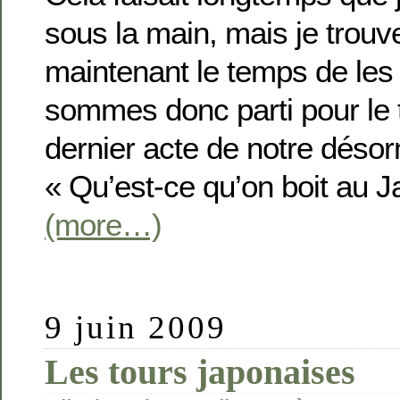
sous la main, mais je trou
maintenant le temps de les 
sommes donc parti pour le 
dernier acte de notre déso
« Qu’est-ce qu’on boit au J
(more…)
9 juin 2009
Les tours japonaises