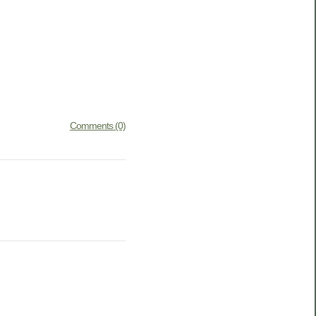
Comments (0)