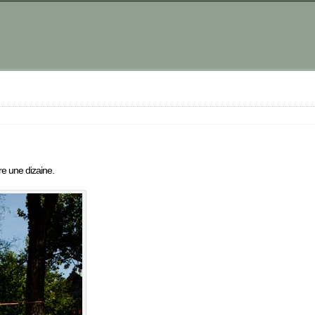
e une dizaine.