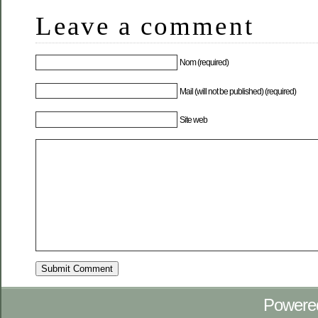
Leave a comment
Nom (required)
Mail (will not be published) (required)
Site web
Powere