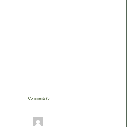
Comments (3)