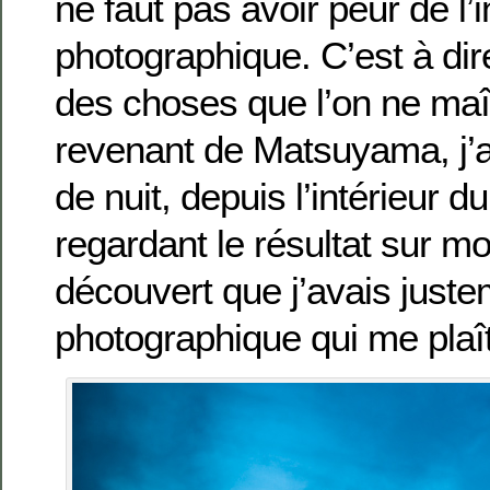
ne faut pas avoir peur de l’
photographique. C’est à dire
des choses que l’on ne maî
revenant de Matsuyama, j’a
de nuit, depuis l’intérieur d
regardant le résultat sur mon
découvert que j’avais juste
photographique qui me pla