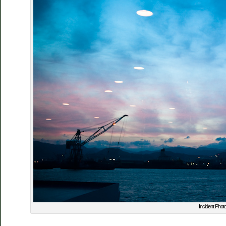
Incident Phot