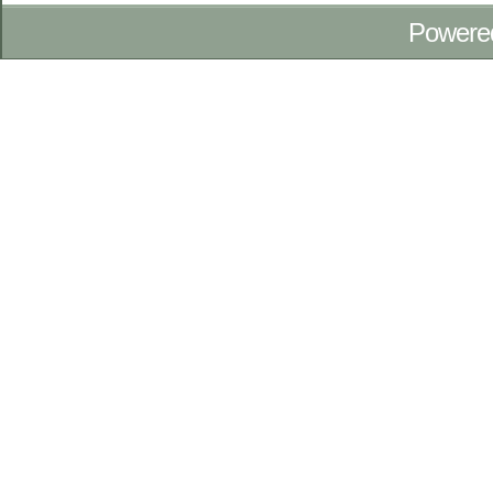
Powere