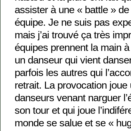
assister à une « battle » de
équipe. Je ne suis pas exp
mais j’ai trouvé ça très im
équipes prennent la main à 
un danseur qui vient danser
parfois les autres qui l’ac
retrait. La provocation joue 
danseurs venant narguer l’
son tour et qui joue l’indifé
monde se salue et se « hug