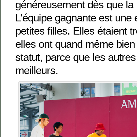
généreusement dès que la 
L’équipe gagnante est une 
petites filles. Elles étaient 
elles ont quand même bien 
statut, parce que les autres 
meilleurs.