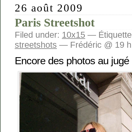
26 août 2009
Paris Streetshot
Filed under:
10x15
— Étiquette
streetshots
— Frédéric @ 19 h
Encore des photos au jugé 