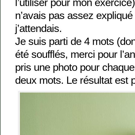
l’utiliser pour mon exercice
n’avais pas assez expliqué
j’attendais.
Je suis parti de 4 mots (do
été soufflés, merci pour l’an
pris une photo pour chaqu
deux mots. Le résultat est pa