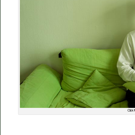
Click 