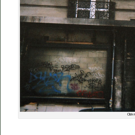
Click 