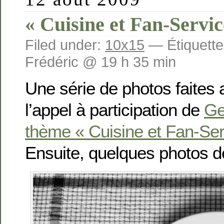
« Cuisine et Fan-Servic
Filed under:
10x15
— Étiquette
Frédéric @ 19 h 35 min
Une série de photos faites
l’appel à participation de
Ge
thème « Cuisine et Fan-Ser
Ensuite, quelques photos de