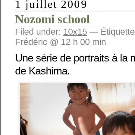
1 juillet 2009
Nozomi school
Filed under:
10x15
— Étiquette
Frédéric @ 12 h 00 min
Une série de portraits à la
de Kashima.