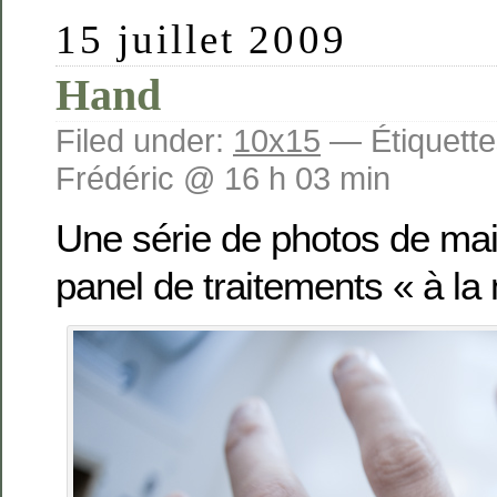
15 juillet 2009
Hand
Filed under:
10x15
— Étiquette
Frédéric @ 16 h 03 min
Une série de photos de main
panel de traitements « à la