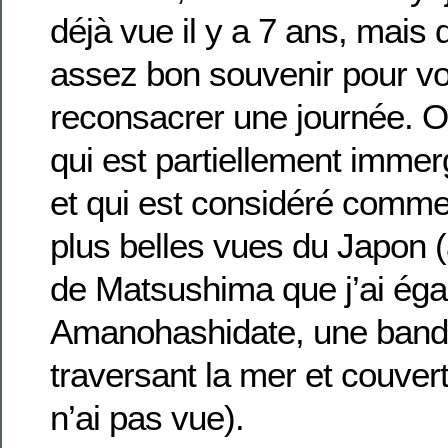
déjà vue il y a 7 ans, mais 
assez bon souvenir pour vo
reconsacrer une journée. On
qui est partiellement imme
et qui est considéré comme
plus belles vues du Japon (
de Matsushima que j’ai éga
Amanohashidate, une bande
traversant la mer et couvert
n’ai pas vue).