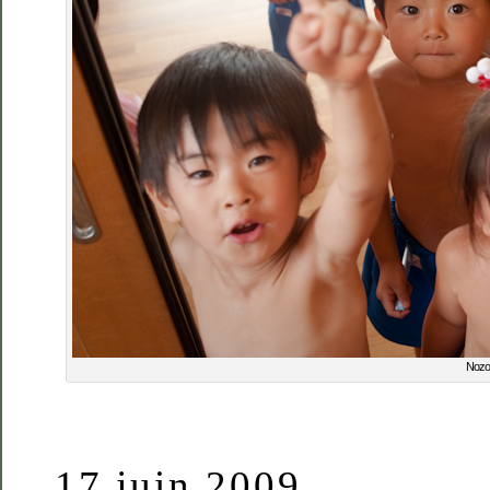
Nozo
17 juin 2009